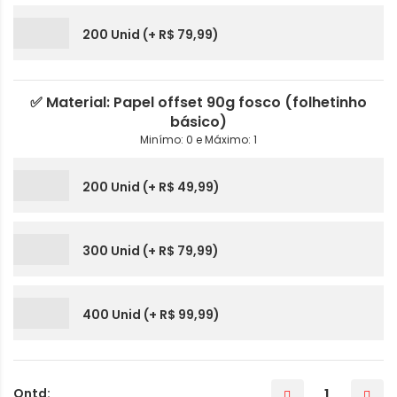
200 Unid (+ R$ 79,99)
✅ Material: Papel offset 90g fosco (folhetinho
básico)
Minímo: 0 e Máximo: 1
200 Unid (+ R$ 49,99)
300 Unid (+ R$ 79,99)
400 Unid (+ R$ 99,99)
Qntd: